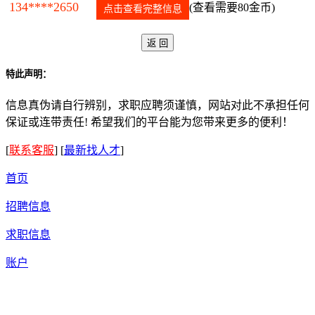
134****2650
(查看需要80金币)
点击查看完整信息
特此声明：
信息真伪请自行辨别，求职应聘须谨慎，网站对此不承担任何
保证或连带责任! 希望我们的平台能为您带来更多的便利！
[
联系客服
]
[
最新找人才
]
首页
招聘信息
求职信息
账户