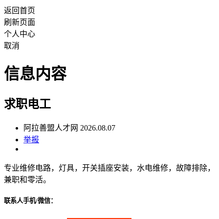
返回首页
刷新页面
个人中心
取消
信息内容
求职电工
阿拉善盟人才网 2026.08.07
举报
专业维修电路，灯具，开关插座安装，水电维修，故障排除，
兼职和零活。
联系人手机/微信：