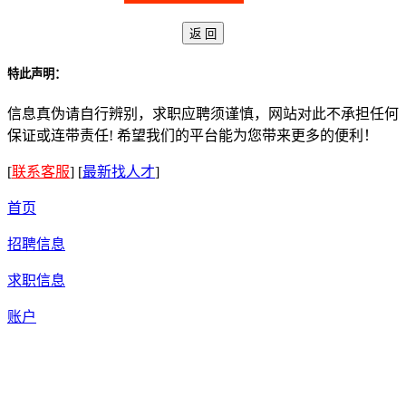
特此声明：
信息真伪请自行辨别，求职应聘须谨慎，网站对此不承担任何
保证或连带责任! 希望我们的平台能为您带来更多的便利！
[
联系客服
]
[
最新找人才
]
首页
招聘信息
求职信息
账户