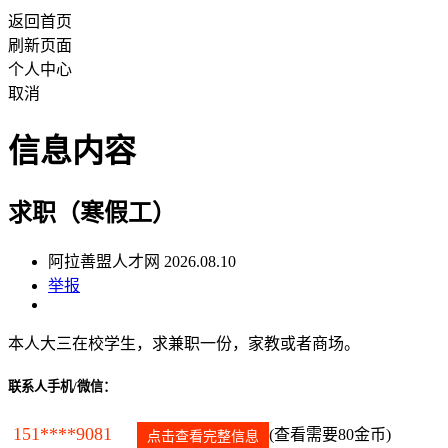
返回首页
刷新页面
个人中心
取消
信息内容
求职（寒假工）
阿拉善盟人才网 2026.08.10
举报
本人大三在校学生，求兼职一份，家教或者商场。
联系人手机/微信：
151****9081
(查看需要80金币)
点击查看完整信息