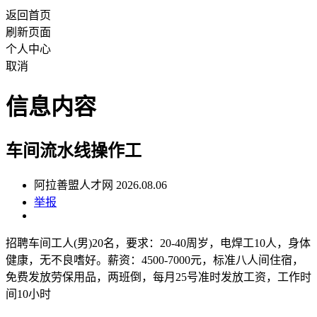
返回首页
刷新页面
个人中心
取消
信息内容
车间流水线操作工
阿拉善盟人才网 2026.08.06
举报
招聘车间工人(男)20名，要求：20-40周岁，电焊工10人，身体
健康，无不良嗜好。薪资：4500-7000元，标准八人间住宿，
免费发放劳保用品，两班倒，每月25号准时发放工资，工作时
间10小时