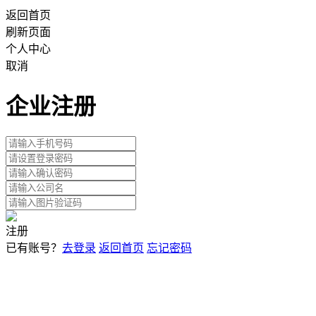
返回首页
刷新页面
个人中心
取消
企业注册
注册
已有账号？
去登录
返回首页
忘记密码